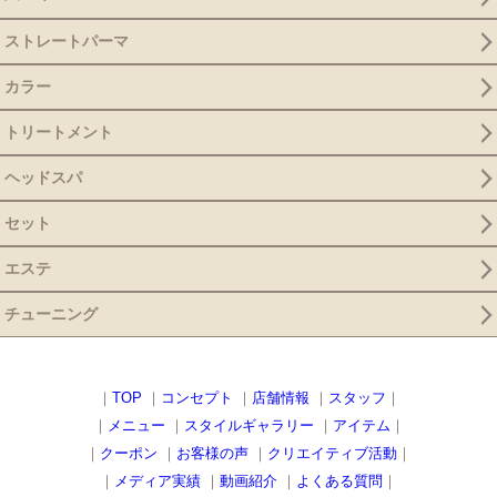
ストレートパーマ
カラー
トリートメント
ヘッドスパ
セット
エステ
チューニング
｜
TOP
｜
コンセプト
｜
店舗情報
｜
スタッフ
｜
｜
メニュー
｜
スタイルギャラリー
｜
アイテム
｜
｜
クーポン
｜
お客様の声
｜
クリエイティブ活動
｜
｜
メディア実績
｜
動画紹介
｜
よくある質問
｜