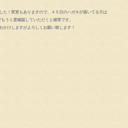
した！変更もありますので、４５日のハガキが届いてる方は
でもう１度確認していただくと確実です。
おかけしますがよろしくお願い致します！