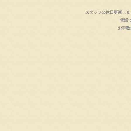
スタッフ公休日更新しま
電話
お手数