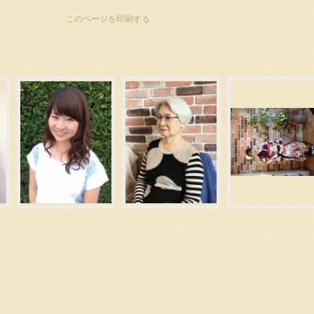
このページを印刷する