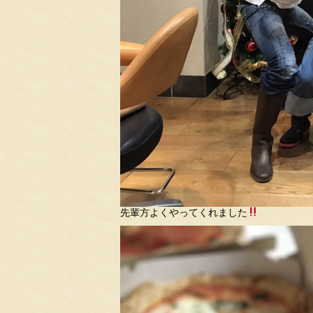
先輩方よくやってくれました