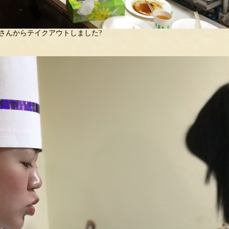
さんからテイクアウトしました?