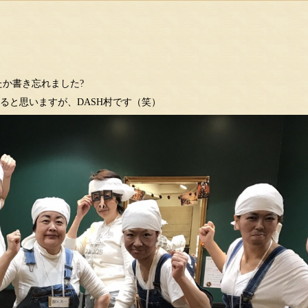
か書き忘れました?
もいると思いますが、DASH村です（笑）