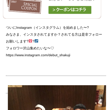
ついにInstagram（インスタグラム）を始めました〜?
みなさま、インスタされてますか？されてる方は是非フォロー
お願いします?‍
?‍
フォロワー沢山集めたいな〜♡
https://www.instagram.com/debut_shakuji